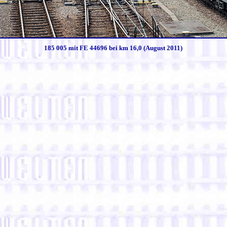
185 005 mit FE 44696 bei km 16,0 (August 2011)