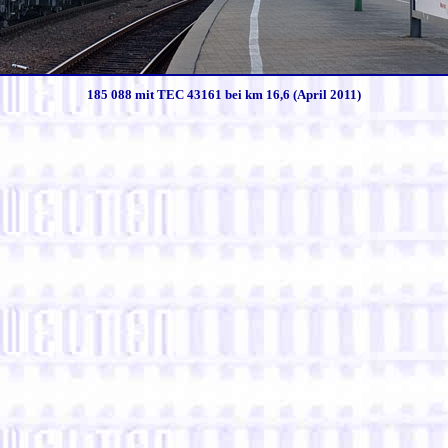
185 088 mit TEC 43161 bei km 16,6 (April 2011)