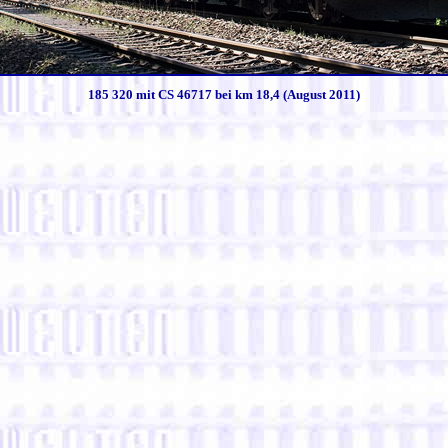
185 320 mit CS 46717 bei km 18,4 (August 2011)