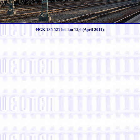
HGK 185 521 bei km 15,6 (April 2011)