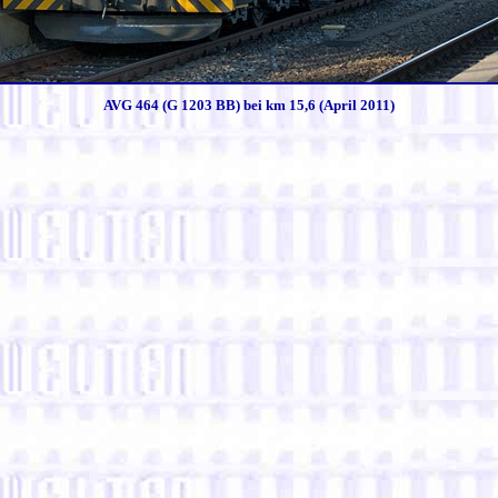
AVG 464 (G 1203 BB) bei km 15,6 (April 2011)