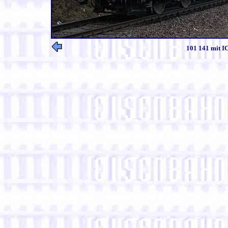
101 141 mit IC