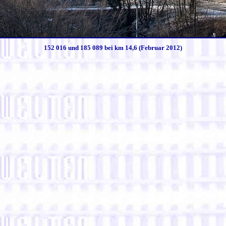
152 016 und 185 089 bei km 14,6 (Februar 2012)