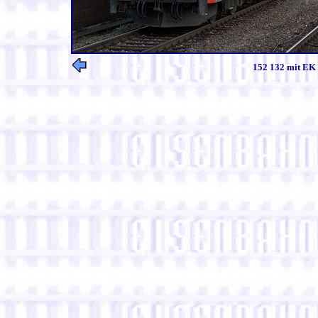
152 132 mit EK 