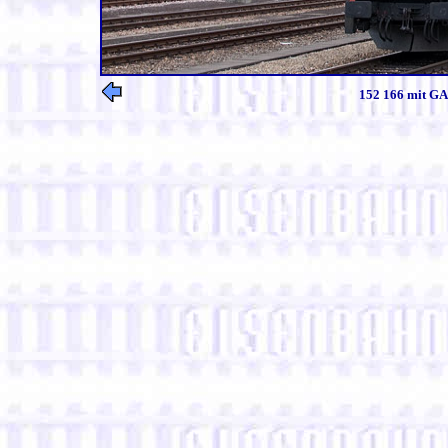
152 166 mit GA 