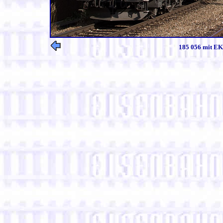
185 056 mit EK 