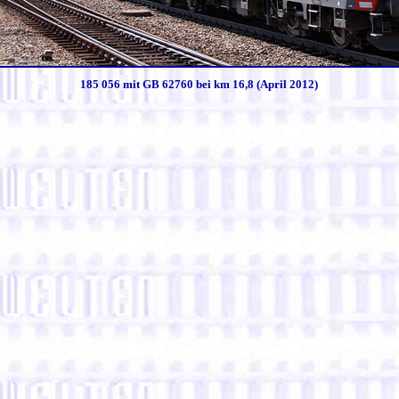
185 056 mit GB 62760 bei km 16,8 (April 2012)