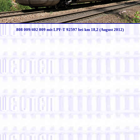
808 009/402 009 mit LPF-T 92597 bei km 18,2 (August 2012)