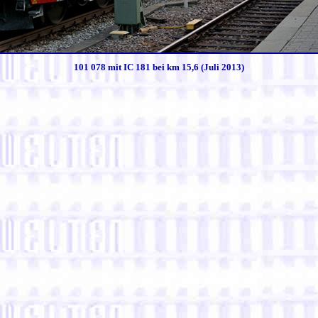
101 078 mit IC 181 bei km 15,6 (Juli 2013)