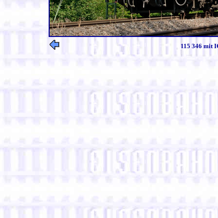
115 346 mit I