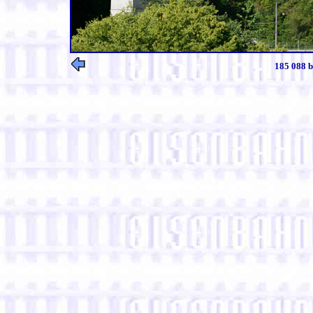
185 088 b