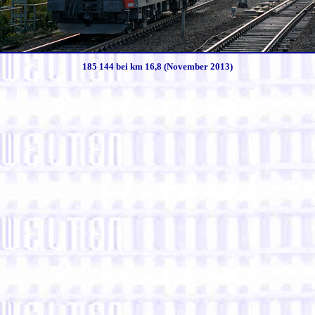
185 144 bei km 16,8 (November 2013)