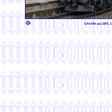
E94 088 mit DPE 25