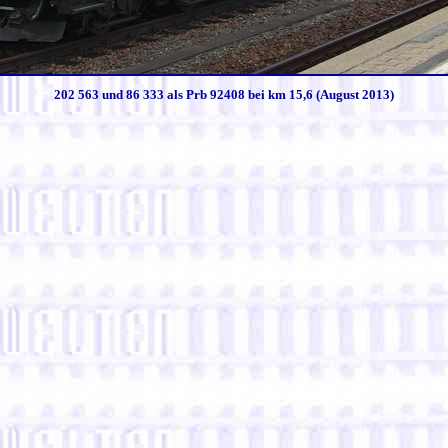
202 563 und 86 333 als Prb 92408 bei km 15,6 (August 2013)