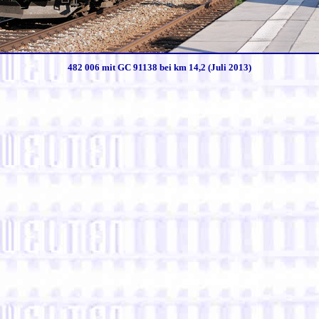
482 006 mit GC 91138 bei km 14,2 (Juli 2013)