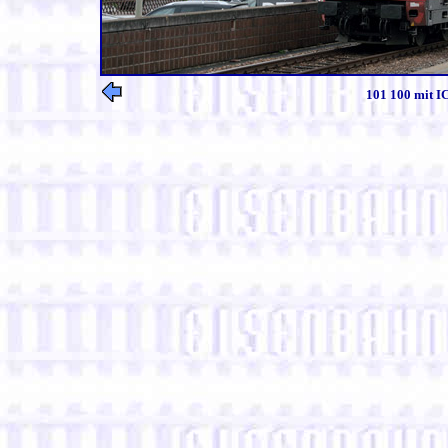
101 100 mit IC