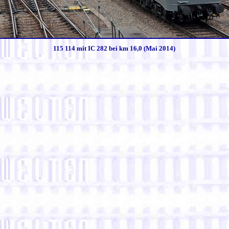
115 114 mit IC 282 bei km 16,0 (Mai 2014)