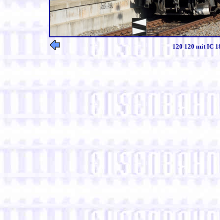
120 120 mit IC 1