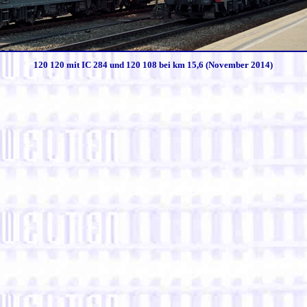
120 120 mit IC 284 und 120 108 bei km 15,6 (November 2014)