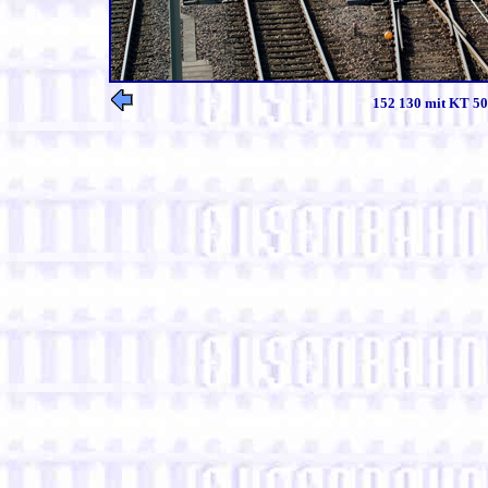
152 130 mit KT 50