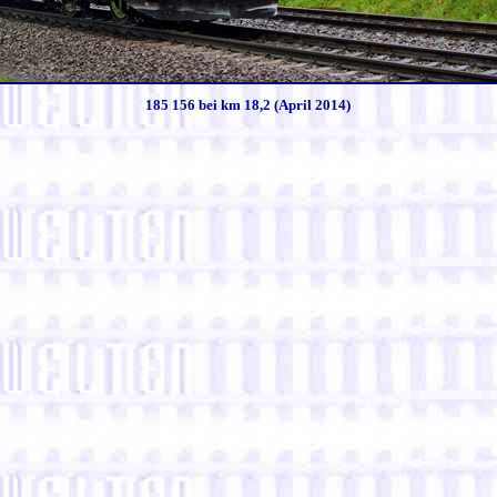
185 156 bei km 18,2 (April 2014)