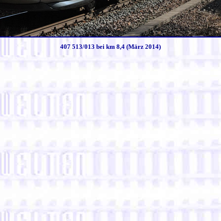
407 513/013 bei km 8,4 (März 2014)