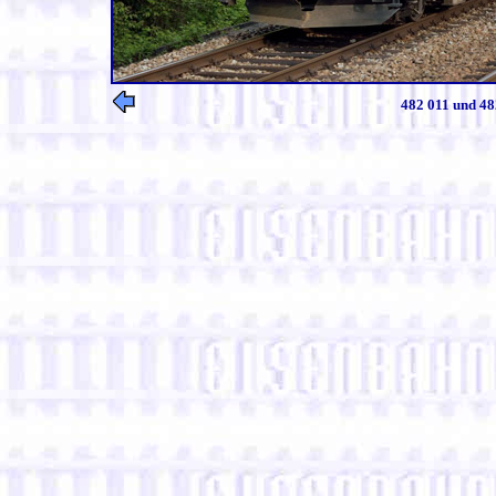
482 011 und 48