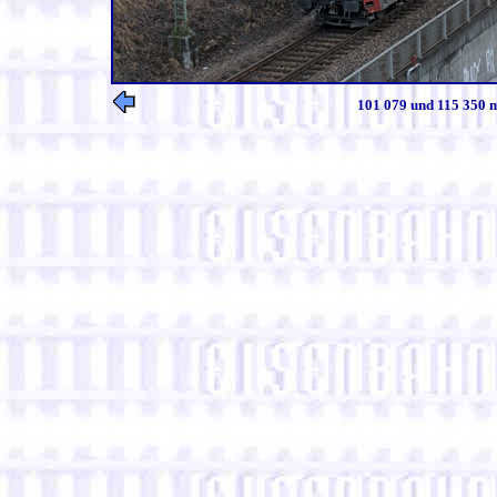
101 079 und 115 350 m