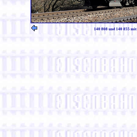
140 808 und 140 855 mit