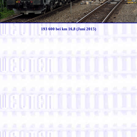
193 600 bei km 16,8 (Juni 2015)