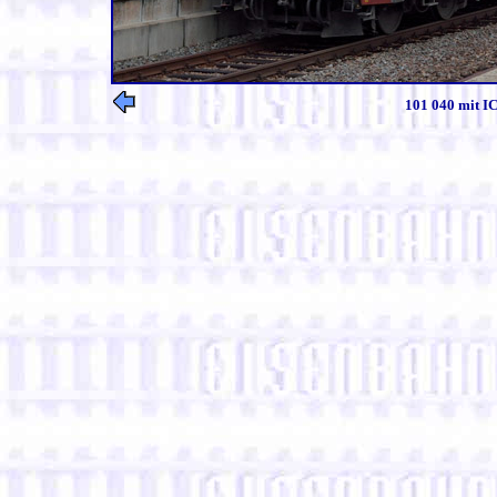
101 040 mit IC