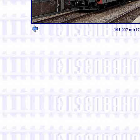
101 057 mit IC