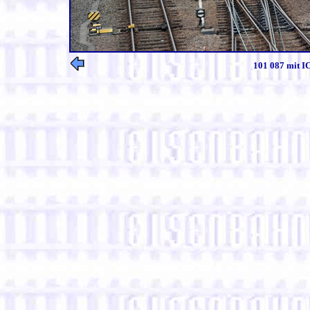
101 087 mit IC