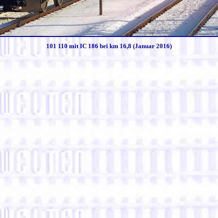
101 110 mit IC 186 bei km 16,8 (Januar 2016)