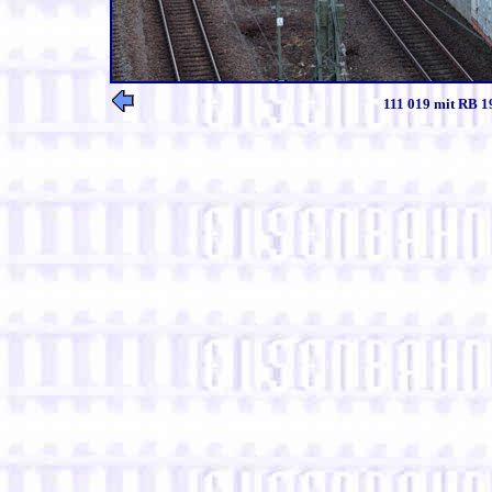
111 019 mit RB 1