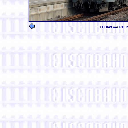
111 049 mit RE 1