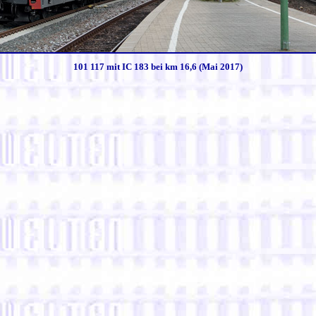
101 117 mit IC 183 bei km 16,6 (Mai 2017)