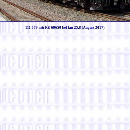
111 079 mit RE 69650 bei km 25,8 (August 2017)