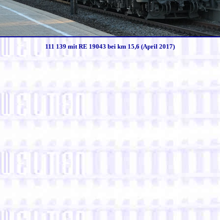
111 139 mit RE 19043 bei km 15,6 (April 2017)