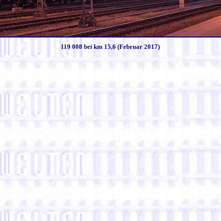
119 008 bei km 15,6 (Februar 2017)