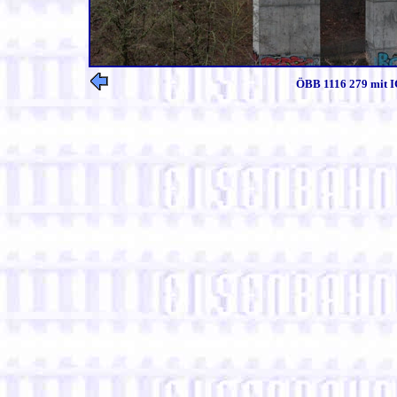
ÖBB 1116 279 mit I