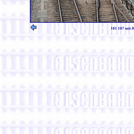
101 107 mit I