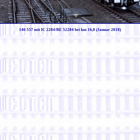
146 557 mit IC 2284/RE 52284 bei km 16,0 (Januar 2018)