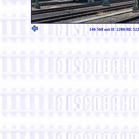
146 568 mit IC 2280/RE 522