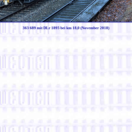
363 689 mit DLr 1895 bei km 18,0 (November 2018)