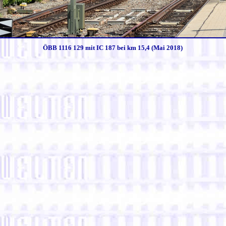
ÖBB 1116 129 mit IC 187 bei km 15,4 (Mai 2018)