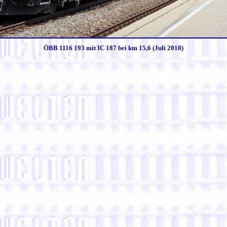
ÖBB 1116 193 mit IC 187 bei km 15,6 (Juli 2018)