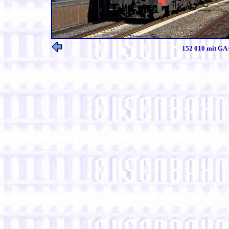
152 010 mit GA 