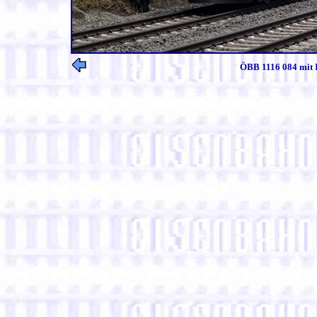
ÖBB 1116 084 mit I