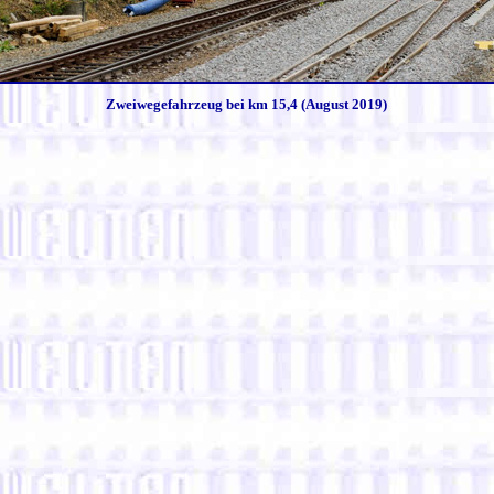
Zweiwegefahrzeug bei km 15,4 (August 2019)